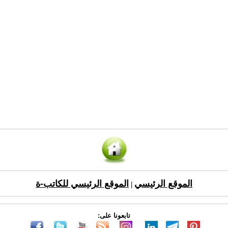
الموقع الرئيسي
الموقع الرئيسي للكاتب-ة
|
تابعونا على: