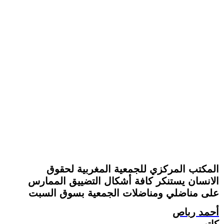
المكتب المركزي للجمعية المغربية لحقوق
الانسان يستنكر كافة أشكال التضييق الممارس
على مناضلي ومناضلات الجمعية بسوق السبت
أحمد رباص
كاتب