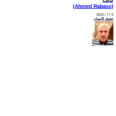
(Ahmed Rabass)
2024 / 7 / 5
حقوق الانسان