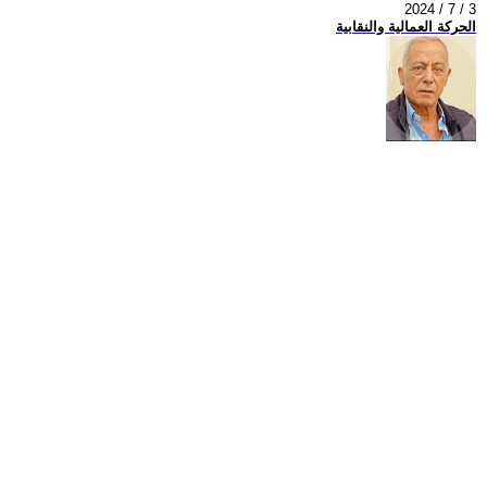
2024 / 7 / 3
الحركة العمالية والنقابية