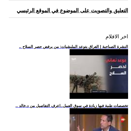
التعليق والتصويت على الموضوع في الموقع الرئيسي
اخر الافلام
.. النشرة الصباحية | العراق يتوعد المليشيات: من يرفض حصر السلاح
.. تخصصات طبية فيها زيادة في سوق العمل..اعرف التفاصيل من د.خالد