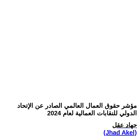
مؤشر حقوق العمال العالمي الصادر عن الإتحاد
الدولي للنقابات العمالية لعام 2024
جهاد عقل
(Jhad Akel)