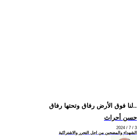
لنا فوق الأرض رفاق وتحتها رفاق..
حسن أحراث
2024 / 7 / 3
الشهداء والمضحين من اجل التحرر والاشتراكية