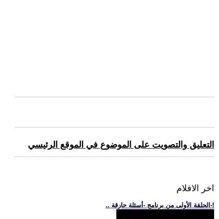
التعليق والتصويت على الموضوع في الموقع الرئيسي
اخر الافلام
.. الحلقة الأولى من برنامج -أسئلة حارقة-!