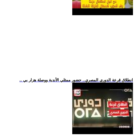
.. انطلاق قرعة الدوري المصري.. حضور ممثلي الأندية ووصلة هزار بي