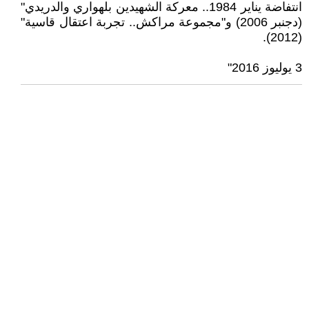
انتفاضة يناير 1984.. معركة الشهيدين بلهواري والدريدي"
(دجنبر 2006) و"مجموعة مراكش.. تجربة اعتقال قاسية"
(2012).
3 يوليوز 2016"