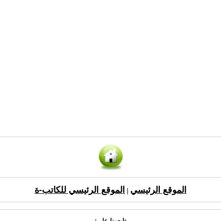
الموقع الرئيسي
الموقع الرئيسي للكاتب-ة
|
تابعونا على: