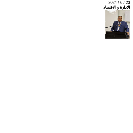
2024 / 6 / 23
الادارة و الاقتصاد