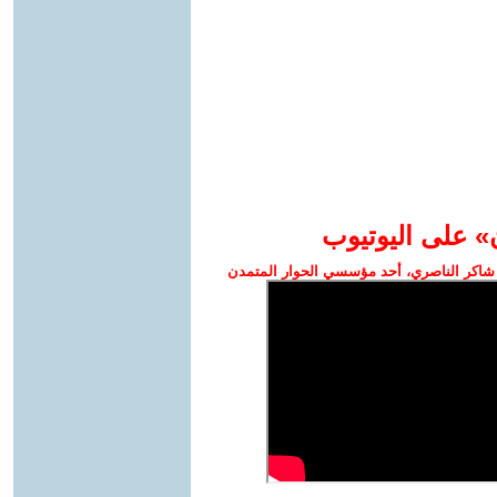
» على اليوتيوب
شاكر الناصري، أحد مؤسسي الحوار المتمدن