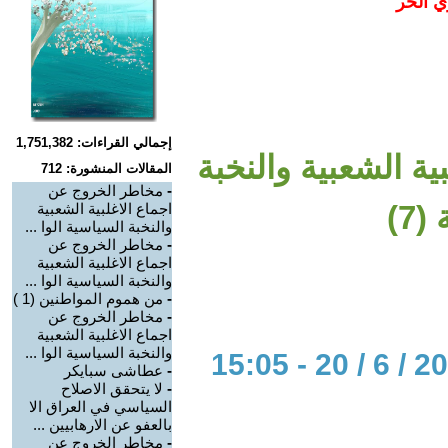
ي الحر
إجمالي القراءات: 1,751,382
ة الشعبية والنخبة
المقالات المنشورة: 712
-
مخاطر الخروج عن
7)
اجماع الاغلبية الشعبية
والنخبة السياسية الوا ...
-
مخاطر الخروج عن
اجماع الاغلبية الشعبية
والنخبة السياسية الوا ...
-
من هموم المواطنين (1 )
-
مخاطر الخروج عن
اجماع الاغلبية الشعبية
والنخبة السياسية الوا ...
-
عطاشى سبايكر
-
لا يتحقق الاصلاح
السياسي في العراق الا
بالعفو عن الارهابيين ...
-
مخاطر الخروج عن