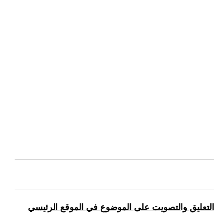
التعليق والتصويت على الموضوع في الموقع الرئيسي