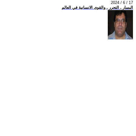
2024 / 6 / 17
اليسار , التحرر , والقوى الانسانية في العالم