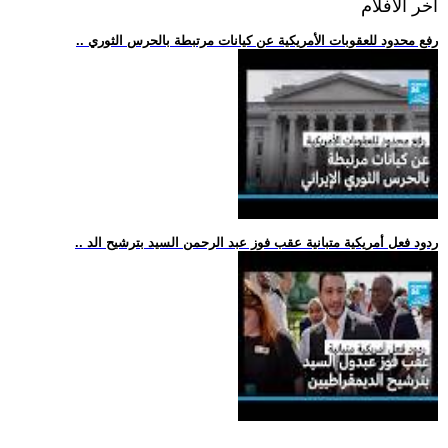
اخر الافلام
.. رفع محدود للعقوبات الأمريكية عن كيانات مرتبطة بالحرس الثوري
.. ردود فعل أمريكية متبانية عقب فوز عبد الرحمن السيد بترشيح الد