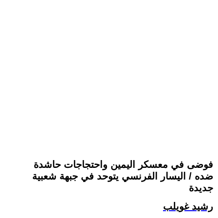
فوضى في معسكر اليمين واحتجاجات حاشدة
ضده / اليسار الفرنسي يتوحد في جبهة شعبية
جديدة
رشيد غويلب