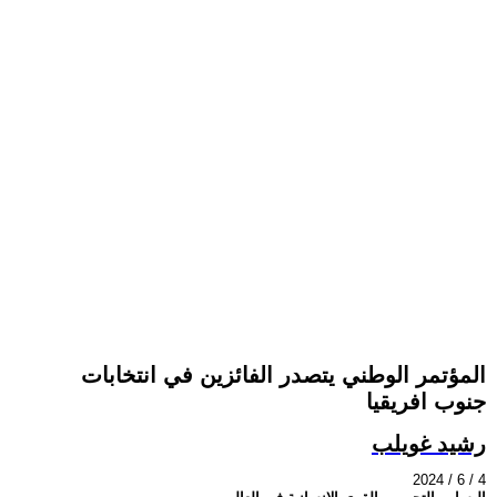
المؤتمر الوطني يتصدر الفائزين في انتخابات
جنوب افريقيا
رشيد غويلب
2024 / 6 / 4