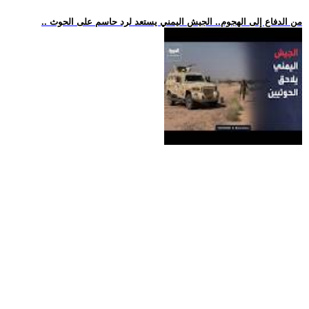
.. من الدفاع إلى الهجوم.. الجيش اليمني يستعد لرد حاسم على الحوث