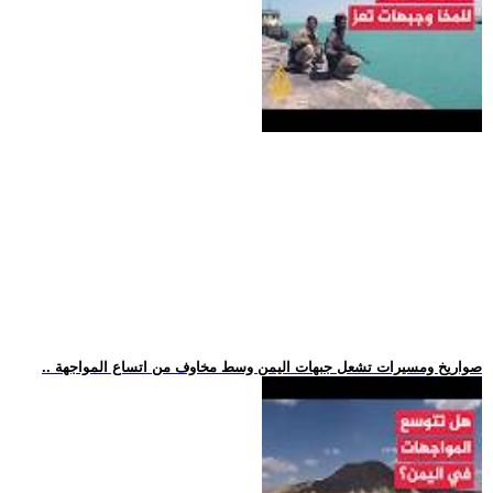
.. صواريخ ومسيرات تشعل جبهات اليمن وسط مخاوف من اتساع المواجهة