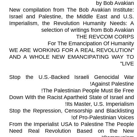
by Bob Avakian
New compilation from The Bob Avakian Institute:
Israel and Palestine, the Middle East and U.S.
Imperialism, the Revolution Humanity Needs: A
selection of writings from Bob Avakian
THE REVCOM CORPS
For The Emancipation Of Humanity
"WE ARE WORKING FOR A REAL REVOLUTION
AND A WHOLE NEW EMANCIPATING WAY TO
LIVE"
Stop the U.S.-Backed Israeli Genocidal War
Against Palestine!
The Palestinian People Must Be Free!
Down With the Racist Apartheid State of Israel and
Its Master, U.S. Imperialism!
Stop the Repression, Censorship and Blacklisting
of Pro-Palestinian Voices!
From the Imperialist USA to Palestine The People
Need Real Revolution Based on the New