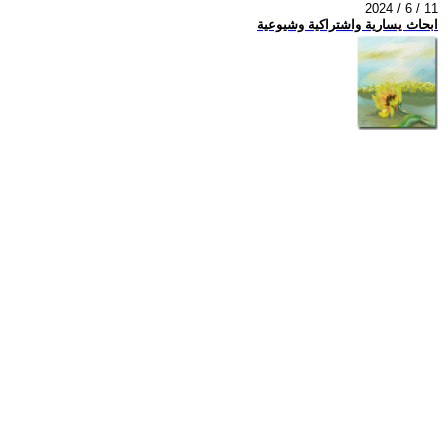
2024 / 6 / 11
ابحاث يسارية واشتراكية وشيوعية