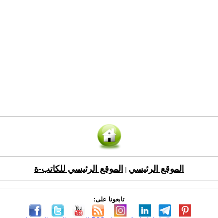
الموقع الرئيسي
الموقع الرئيسي للكاتب-ة
|
تابعونا على: