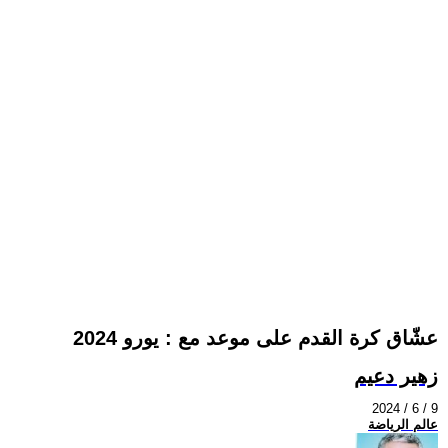
عشّاق كرة القدم على موعد مع : يورو 2024
زهير دعيم
2024 / 6 / 9
عالم الرياضة