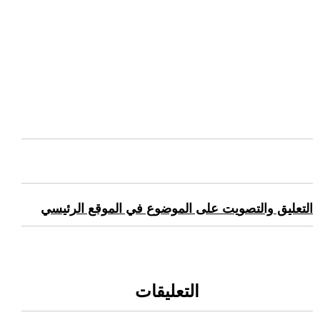
التعليق والتصويت على الموضوع في الموقع الرئيسي
التعليقات