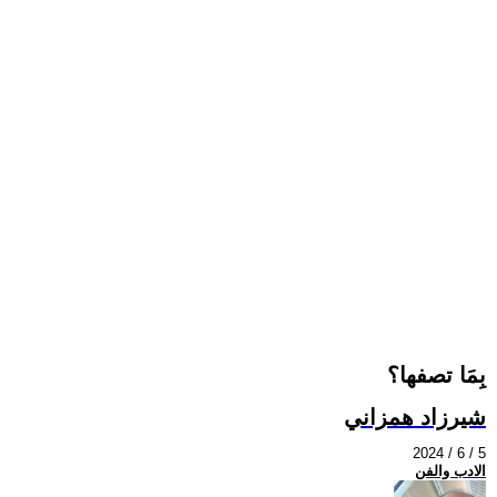
بِمَا تصفها؟
شيرزاد همزاني
2024 / 6 / 5
الادب والفن