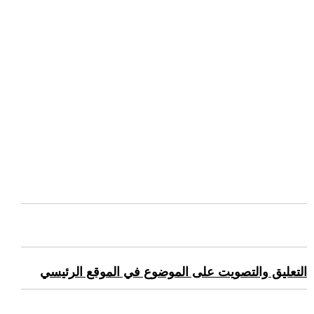
التعليق والتصويت على الموضوع في الموقع الرئيسي