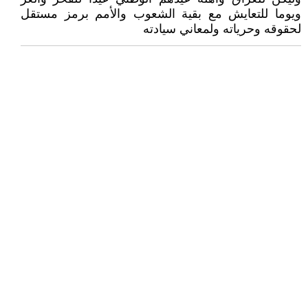
ويوما للتعايش مع بقية الشعوب والأمم برمز مستقل
لحقوقه وحرياته ولمعاني سيادته