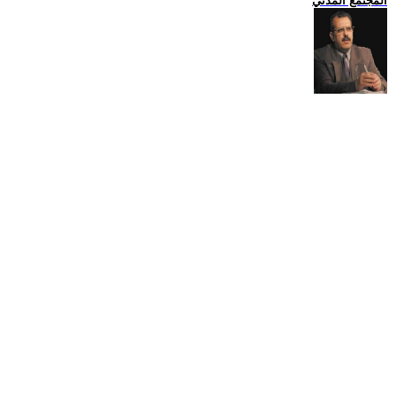
المجتمع المدني