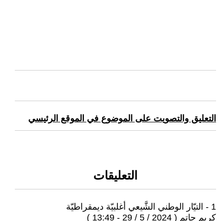
التعليق والتصويت على الموضوع في الموقع الرئيسي
التعليقات
1 - التيّار الوطني الشَّيعي أغلبيّة ديمقراطيّة
كريم حاتم ( 2024 / 5 / 29 - 13:49 )