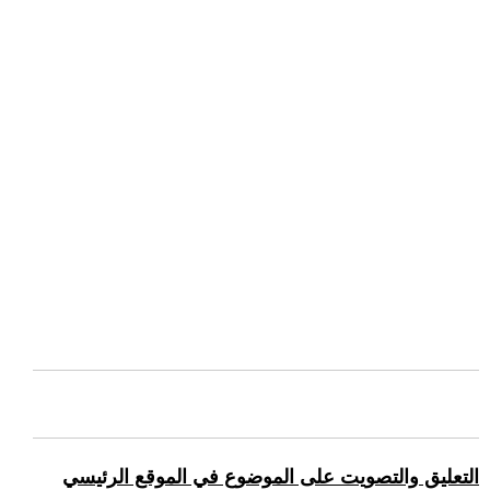
التعليق والتصويت على الموضوع في الموقع الرئيسي