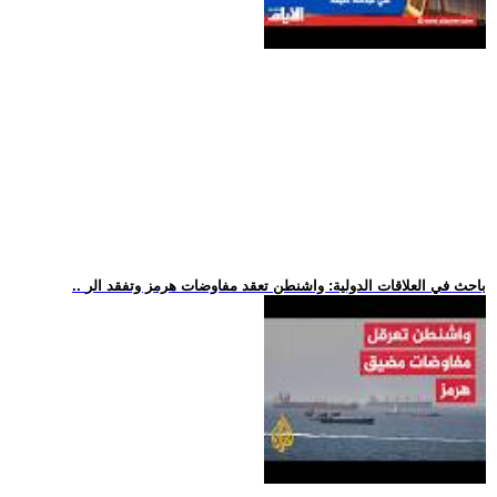
.. باحث في العلاقات الدولية: واشنطن تعقد مفاوضات هرمز وتفقد الر