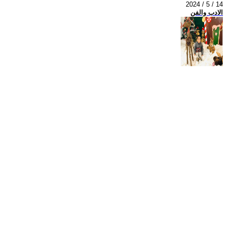
2024 / 5 / 14
الادب والفن