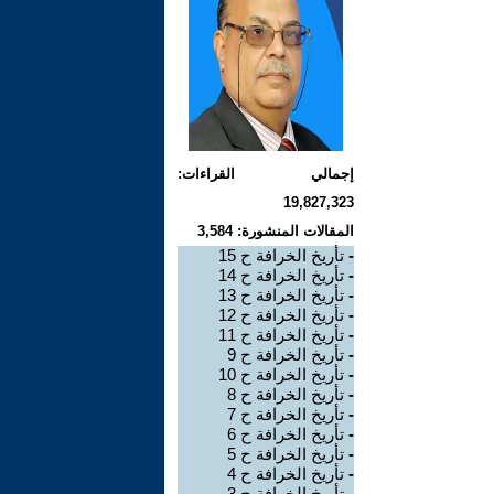
إجمالي القراءات:
19,827,323
المقالات المنشورة: 3,584
-
تأريخ الخرافة ح 15
-
تأريخ الخرافة ح 14
-
تأريخ الخرافة ح 13
-
تأريخ الخرافة ح 12
-
تأريخ الخرافة ح 11
-
تأريخ الخرافة ح 9
-
تأريخ الخرافة ح 10
-
تأريخ الخرافة ح 8
-
تأريخ الخرافة ح 7
-
تأريخ الخرافة ح 6
-
تأريخ الخرافة ح 5
-
تأريخ الخرافة ح 4
-
تأريخ الخرافة ح 3