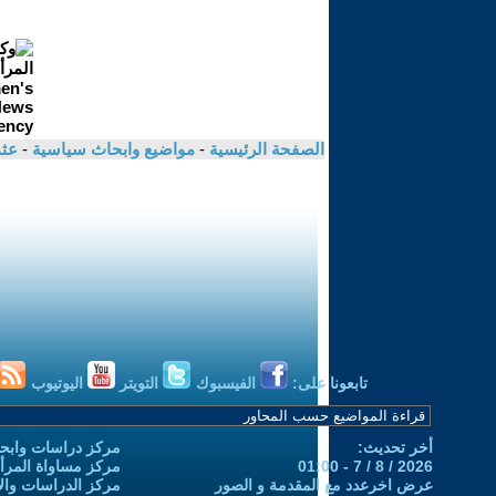
الصفحة الرئيسية
-
مواضيع وابحاث سياسية
-
عث
تابعونا على:
الفيسبوك
التويتر
اليوتيوب
أخر تحديث:
مركز دراسات وابحا
2026 / 8 / 7 - 01:00
مركز مساواة المرأ
عرض اخرعدد مع المقدمة و الصور
مركز الدراسات والاب