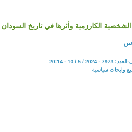
الشخصية الكارزمية وأثرها في تاريخ السودان
رس
20 / 5 / 10 - 20:14
يع وابحاث سياسية