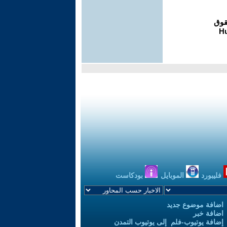
فليبورد
الموبايل
بودكاست
اضافة موضوع جديد
اضافة خبر
إضافة يوتيوب-فلم إلى يوتيوب التمدن