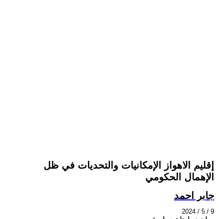
إقليم الاهواز الإمكانيات والتحديات في ظل
الإهمال الحكومي
جابر احمد
2024 / 5 / 9