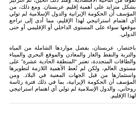
تفوقًا من الناحية الاقتصادية. ومنذ ذلك الحين، تم التركيز
بشكل متزايد على أهمية إقليم عربستان. ومع ذلك، من
المؤسف أن الحكومة الإيرانية والدول الإسلامية لم تولي
أي اهتمام استراتيجي لهذا الإقليم، مما أدى إلى تراجع
موقعها سواء على المستوى الداخلي أو الإقليمي أو حتى
الدولي.
باختصار، عربستان، بفضل مواردها الشاملة من المياه
والتربة والنفط والغاز والمعادن والموقع البحري والميناء
والطاقات المتجددة، تعتبر “المنطقة الحادية عشرة” على
مستوى العالم، ولكن لم تُعط الأهمية اللازمة لتطويرها
واستثمارها من قبل الجهات المعنية في البلاد. ومن
المؤسف أن الحكومة الإيرانية، بما في ذلك فترة رئاسة
روحاني، والدول الإسلامية لم تولي أي اهتمام استراتيجي
لهذا الإقليم.