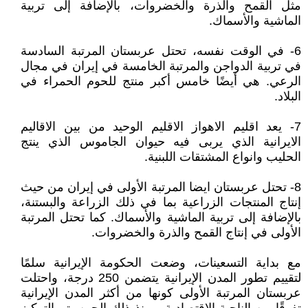
مثل القمح والذرة والخضروات، بالإضافة إلى تربية
الماشية والأسماك.
6- في الوقت نفسه، تحتل عربستان المرتبة السادسة
في تربية الدواجن والمرتبة الخامسة في إيران في مجال
الرعي. هي أيضًا خامس أكبر منتج للحوم الحمراء في
البلاد.
7- يعد اقليم الاهواز الاقليم الوحيد من بين الاقاليم
الايرانية الذي يربى فيه حيوان الجاموس الذي ينتج
الحليب وانواع المشتقات اللبنية.
8- تحتل عربستان ايضا المرتبة الأولى في إيران من حيث
إنتاج المنتجات الزراعية بما في ذلك الزراعة والبستنة،
بالإضافة إلى تربية الماشية والأسماك. كما تحتل المرتبة
الأولى في إنتاج القمح والذرة والخضروات.
مع بداية التسعينات، وضعت الحكومة الإيرانية سلمًا
لتقييم تطور المدن الإيرانية يتضمن 250 درجة، واحتلت
عربستان المرتبة الأولى كونها من أكثر المدن الإيرانية