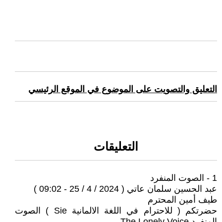
التعليق والتصويت على الموضوع في الموقع الرئيسي
التعليقات
1 - الصوت المنفرد
عبد الحسين سلمان عاتي ( 2024 / 4 / 25 - 09:02 )
طيف أمين المحترم
حضرتكم ( للاحترام في اللغة الالمانية Sie ) الصوت
المنفرد The Lonely Voice