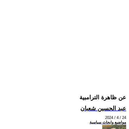
عن ظاهرة الترامبية
عبد الحسين شعبان
2024 / 4 / 24
مواضيع وابحاث سياسية