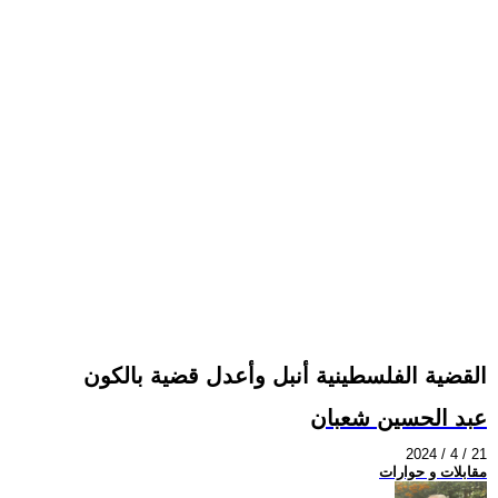
القضية الفلسطينية أنبل وأعدل قضية بالكون
عبد الحسين شعبان
2024 / 4 / 21
مقابلات و حوارات