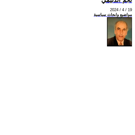
2024 / 4 / 19
مواضيع وابحاث سياسية