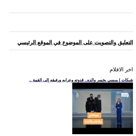
التعليق والتصويت على الموضوع في الموقع الرئيسي
اخر الافلام
.. شبكات | ميسي يخسر والده.. قدوته وعرابه ورفيقه إلى القمة