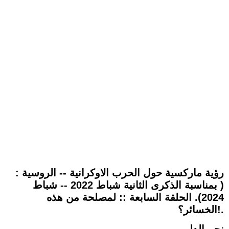
: رؤية ماركسية حول الحرب الاوكرانية -- الروسية
( بمناسبة الذكرى الثانية شباط 2022 -- شباط
2024). الحلقة السابعة :: لمصلحة من هذه
الخسائر؟!.
نجم الدليمي