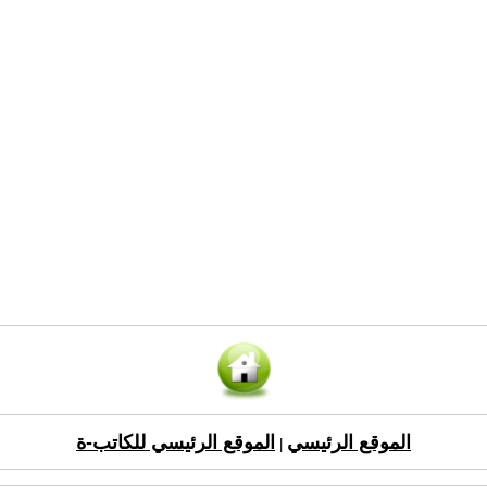
الموقع الرئيسي
الموقع الرئيسي للكاتب-ة
|