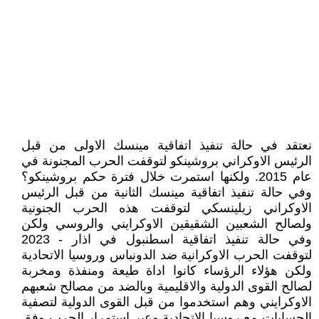
نعتقد في حالة تنفيذ اتفاقية مينسك الاولى من قبل
الرئيس الاوكراني بروشينكو لتوقفت الحرب المجنونة في
عام 2015. ولكنها استمرت خلال فترة حكم بروشينكو؟
وفي حالة تنفيذ اتفاقية مينسك الثانية من قبل الرئيس
الاوكراني زيلينسكي لتوقفت هذه الحرب الجنونية
ولصالح الشعبين الشقيقين الاوكرايني والروسي ولكن
وفي حالة تنفيذ اتفاقية اسطنبول في اذار - 2023
لتوقفت الحرب الاوكرانية ضد الدونباس وروسيا الاتحادية
ولكن هؤلاء الرؤساء كانوا اداة طيعة ومنفذة ومخربة
لصالح القوى الدولية والاقليمية وبالضد من مصالح شعبهم
الاوكرايني وهم استخدموا من قبل القوى الدولية لتصفية
الحسابات مع روسيا الاتحادية وعبر استمرار الحرب وفق