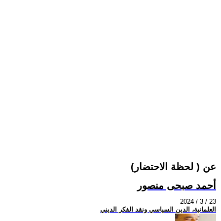
عن ( لحظة الاحتضار)
أحمد صبحى منصور
2024 / 3 / 23
العلمانية، الدين السياسي ونقد الفكر الديني