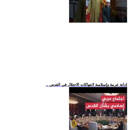
.. إدانة عربية وإسلامية لانتهاكات الاحتلال في القدس