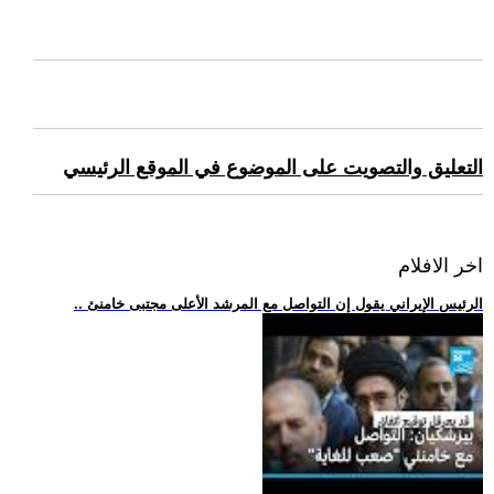
التعليق والتصويت على الموضوع في الموقع الرئيسي
اخر الافلام
.. الرئيس الإيراني يقول إن التواصل مع المرشد الأعلى مجتبى خامنئ