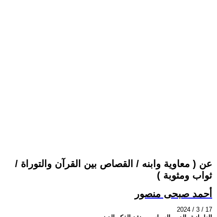
عن ( معاوية وابنه / القصاص بين القرآن والتوراة /
ثواب ومثوبة )
أحمد صبحى منصور
2024 / 3 / 17