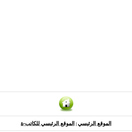
الموقع الرئيسي
الموقع الرئيسي للكاتب-ة
|