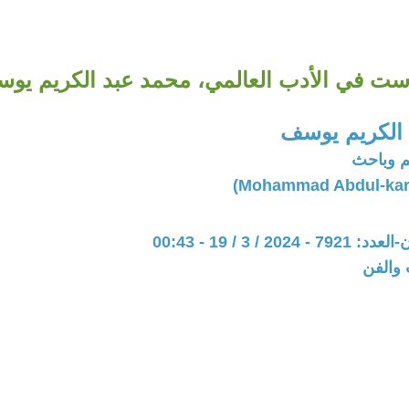
ست في الأدب العالمي، محمد عبد الكريم يو
الكريم يوسف
 وباحث
20 / 3 / 19 - 00:43
 والفن