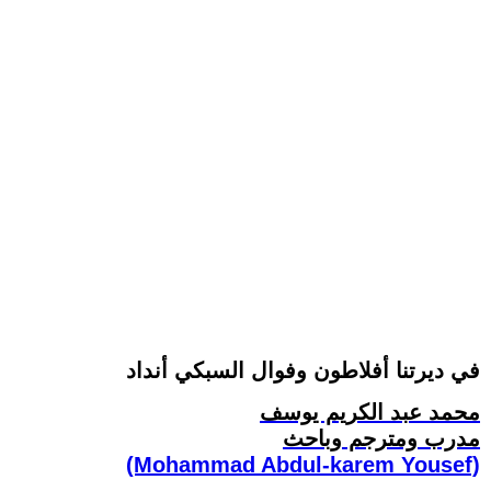
في ديرتنا أفلاطون وفوال السبكي أنداد
محمد عبد الكريم يوسف
مدرب ومترجم وباحث
(Mohammad Abdul-karem Yousef)