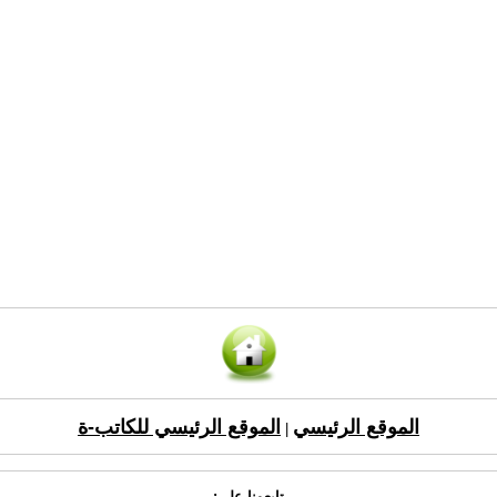
الموقع الرئيسي
الموقع الرئيسي للكاتب-ة
|
تابعونا على: