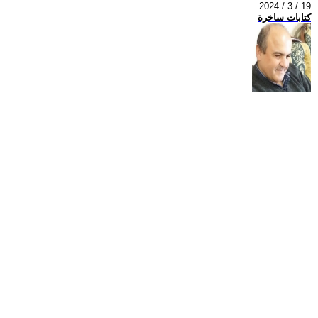
2024 / 3 / 19
كتابات ساخرة