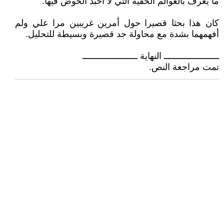
ما يعرف بالعوالم الخفية التي لا أحبذ الخوض فيها.
كان هذا بحثا قصيرا حول أمرين غريبين مرا علي ولم
أفهمهما بشدة مع محاولة جد قصيرة وبسيطة للتحليل.
ــــــــــــــــــــــ النهاية ــــــــــــــــــــــ
تمت مراجعة النص.