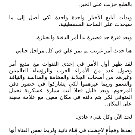
بالطبع حزنت على الخبر.
وبدأت أتابع الأخبار واحدة واحدة لكي أصل إلى ما
سيحدث على الساحة الفلسطينية.
وبعد فترة جد قصيرة بدأ أمر الدفنة والجنازة.
هنا حدث أمر غريب لم يمر علي في كل مراحل حياتي.
لقد ظهر أول الأمر في إحدى القنوات مع مذيع أمر
وصول عدد من الأمراء العرب والرؤساء العالميين
وغيرهم من أصحاب الجلالة والفخامة والقداسة والنيافة
والسمو وربما غيرهموا لكي يشاركوا في حضور دفن
المرحوم. وبعد قليل فعلا أتت سيارة عسكرية تحمل
المتوفي لكي يتم دفنه في مكان معين مع علامة معينة
على المكان.
لحد الآن وكل شيء عادي.
بعدها وفجأة لاحظت في قناة ثانية ولربما نفس القناة أنها