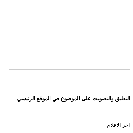
التعليق والتصويت على الموضوع في الموقع الرئيسي
اخر الافلام