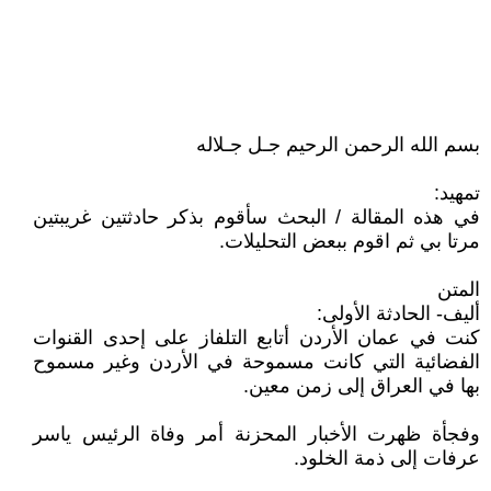
بسم الله الرحمن الرحيم جـل جـلاله
تمهيد:
في هذه المقالة / البحث سأقوم بذكر حادثتين غريبتين
مرتا بي ثم اقوم ببعض التحليلات.
المتن
أليف- الحادثة الأولى:
كنت في عمان الأردن أتابع التلفاز على إحدى القنوات
الفضائية التي كانت مسموحة في الأردن وغير مسموح
بها في العراق إلى زمن معين.
وفجأة ظهرت الأخبار المحزنة أمر وفاة الرئيس ياسر
عرفات إلى ذمة الخلود.