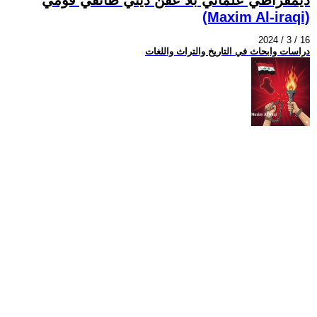
(Maxim Al-iraqi)
2024 / 3 / 16
دراسات وابحاث في التاريخ والتراث واللغات