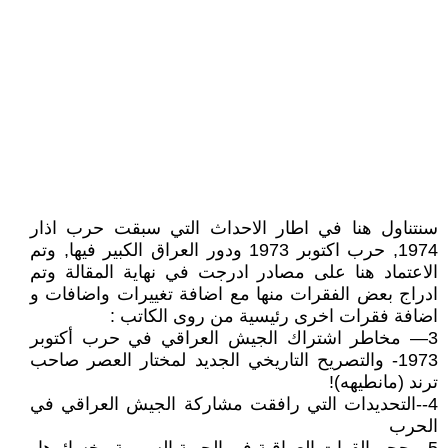
سنتناول هنا في اطار الاحداث التي سبقت حرب اذار
1974, حرب اكتوبر 1973 ودور العراق الكبير فيها, وتم
الاعتماد هنا على مصادر ادرجت في نهاية المقالة وتم
ادراج بعض الفقرات منها مع اضافة تغييرات واضافات و
اضافة فقرات اخرى رئيسية من روى الكاتب :
3— مخاطر اشتراك الجيش العراقي في حرب أكتوبر
1973- والتصريح التاريخي الجديد لمختار العصر صاحب
ترند (مانطيهه)!
4--التحديدات التي رافقت مشاركة الجيش العراقي في
الحرب