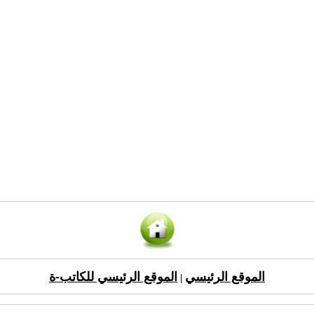
الموقع الرئيسي
الموقع الرئيسي للكاتب-ة
|