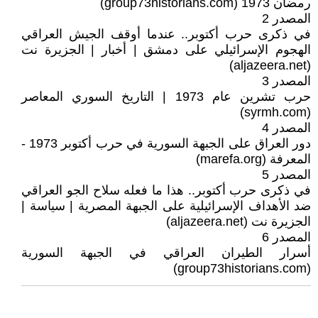
رمضان 1973 (group73historians.com)
المصدر 2
في ذكرى حرب أكتوبر.. عندما أوقف الجيش العراقي
الهجوم الإسرائيلي على دمشق | أخبار | الجزيرة نت
(aljazeera.net)
المصدر 3
حرب تشرين عام 1973 | التاريخ السوري المعاصر
(syrmh.com)
المصدر 4
دور العراق على الجبهة السورية في حرب أكتوبر 1973 -
المعرفة (marefa.org)
المصدر 5
في ذكرى حرب أكتوبر.. هذا ما فعله سلاح الجو العراقي
ضد الأهداف الإسرائيلية على الجبهة المصرية | سياسة |
الجزيرة نت (aljazeera.net)
المصدر 6
أسرار الطيران العراقي في الجبهة السورية
(group73historians.com)