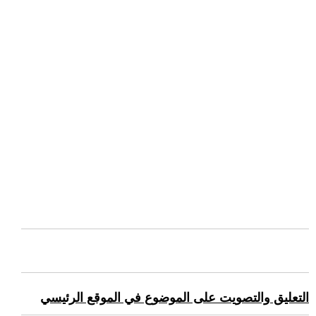
التعليق والتصويت على الموضوع في الموقع الرئيسي