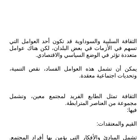
الثقافة السلبية والسوداوية قد تكون أحد العوامل التي
تسهم في الأزمات في بعض البلدان، لكن هناك عوامل
متعددة تؤثر في الوضع السياسي والاقتصادي.
يمكن أن تشمل هذه العوامل الفساد، نقص التنمية،
وتحديات اجتماعية معقدة.
الثقافة تمثل الطابع الفريد لمجتمع معين، وتشمل
مجموعة من العناصر المترابطة.
فيها:
القيم والمعتقدات:
تشمل المبادئ والأفكار التي يؤمن بها أفراد المجتمع.