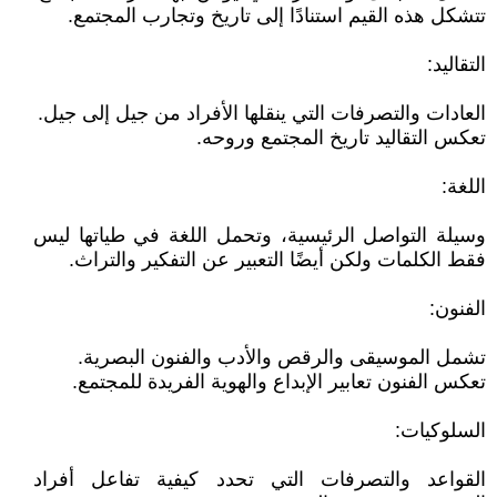
تتشكل هذه القيم استنادًا إلى تاريخ وتجارب المجتمع.
التقاليد:
العادات والتصرفات التي ينقلها الأفراد من جيل إلى جيل.
تعكس التقاليد تاريخ المجتمع وروحه.
اللغة:
وسيلة التواصل الرئيسية، وتحمل اللغة في طياتها ليس
فقط الكلمات ولكن أيضًا التعبير عن التفكير والتراث.
الفنون:
تشمل الموسيقى والرقص والأدب والفنون البصرية.
تعكس الفنون تعابير الإبداع والهوية الفريدة للمجتمع.
السلوكيات:
القواعد والتصرفات التي تحدد كيفية تفاعل أفراد