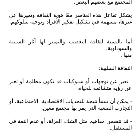
المجتمع مع بعضهم البعض.
يشكل تفاعل هذه العناصر معًا هوية الثقافة وتميزها عن
غيرها، مسهمة في تشكيل تفكير الأفراد وتوجيه سلوكهم.
أما بالنسبة لثقافة التعصب والتمييز لها آثار السلبية
والسوداوية.
منها :
الثقافة السلبية:
- تعبر عن توجهات أو سلوكيات قد تكون مظلمة أو تعبر
عن رؤية متشائمة للحياة.
- يمكن أن تنشأ نتيجة للتحديات الاقتصادية، الاجتماعية، أو
التجارب الصعبة التي يمر بها مجتمع معين.
- قد تتضمن مفاهيم مثل الشك، العزلة، أو عدم الثقة في
المستقبل.