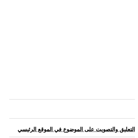
التعليق والتصويت على الموضوع في الموقع الرئيسي