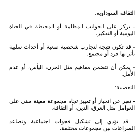
الثقافة السوداوية:
- تركز على الجوانب المظلمة أو المحبطة في الحياة
اليومية أو التفكير.
- قد تكون نتيجة لتجارب شخصية صعبة أو أحداث سلبية
تأثر بها فرد أو مجتمع.
- يمكن أن تتضمن مفاهيم مثل الحزن، اليأس، أو عدم
الأمل.
التعصبية:
- تعبر عن انحياز أو تمييز تجاه مجموعة معينة مبني على
العوامل مثل العرق، الدين، أو الثقافة.
- قد تؤدي إلى تشكيل فجوات اجتماعية وتصاعد
الصراعات بين مجموعات مختلفة.