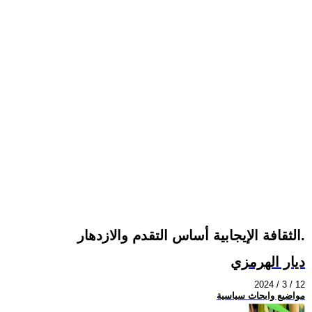
الثقافة الإيجابية أساس التقدم والازدهار.
ديار الهرمزي
2024 / 3 / 12
مواضيع وابحاث سياسية