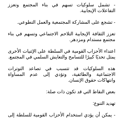
- تشمل سلوكيات تسهم في بناء المجتمع وتعزز
التفاعلات الإيجابية.
- تشجع على المشاركة المجتمعية والعمل التطوعي.
تعزز الثقافة الإيجابية التلاحم الاجتماعي وتسهم في بناء
مجتمع مستدام ومزدهر.
اعتداء الأحزاب القومية في السلطة على الإثنيات الأخرى
يمثل تحديًا كبيرًا للتسامح والتعايش السلمي في المجتمع.
هذه السلوكيات قد تتسبب في تصاعد التوترات
الاجتماعية والطائفية، وتؤدي إلى عدم المساواة
وانتهاكات حقوق الإنسان.
بعض النقاط التي قد تكون ذات صلة:
تهديد التنوع:
- يمكن أن يؤدي استخدام الأحزاب القومية للسلطة إلى