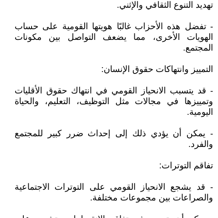
تهديد التنوع الثقافي والإثني.
- تفضل هذه الأحزاب غالبًا هويتها القومية على حساب
الهويات الأخرى، مما يضعف التواصل بين مكونات
المجتمع.
التمييز وانتهاكات حقوق الإنسان:
- قد يتسبب الانحياز القومي في انتهاك حقوق الأقليات
وتمييزها في مجالات مثل التوظيف، التعليم، والحياة
اليومية.
- يمكن أن يؤدي ذلك إلى إحداث ضرر كبير للمجتمع
والفرد.
تفاقم التوترات:
- قد يشجع الانحياز القومي على التوترات الاجتماعية
والصراعات بين مجموعات مختلفة.