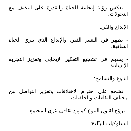
- تعكس رؤية إيجابية للحياة والقدرة على التكيف مع
التحولات.
الإبداع والفن:
- يظهر في التعبير الفني والإبداع الذي يثري الحياة
الثقافية.
- يسهم في تشجيع التفكير الإيجابي وتعزيز التجربة
الإنسانية.
التنوع والتسامح:
- تشجع على احترام الاختلافات وتعزيز التواصل بين
مختلف الثقافات والخلفيات.
- تروّج لقبول التنوع كمورد ثقافي يثري المجتمع.
السلوكيات البنّاءة: