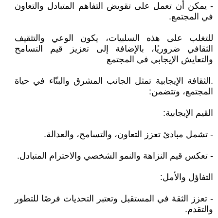
- يمكن أن تعمل على تقويض التفاهم المتبادل والتعاون
في المجتمع.
للتغلب على هذه السلبيات، يكون الوعي والتثقيف
الثقافي ضروريًا، بالإضافة إلى تعزيز قيم التسامح
والتعايش الإيجابي في المجتمع
.الثقافة الإيجابية تمثل الجانب المشرق والبنّاء في حياة
المجتمع، وتتضمن:
القيم الإيجابية:
- تشمل مبادئ تعزز التعاون، والتسامح، والعدالة.
- تعكس قيم النزاهة والنمو الشخصي والاحترام المتبادل.
التفاؤل والأمل:
- تعزز الثقة في المستقبل وتعتبر التحديات فرصًا للتطور
والتقدم.