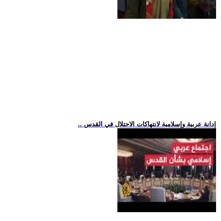
.. إدانة عربية وإسلامية لانتهاكات الاحتلال في القدس