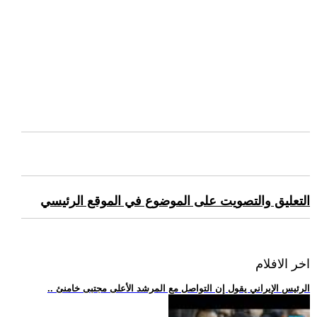
التعليق والتصويت على الموضوع في الموقع الرئيسي
اخر الافلام
.. الرئيس الإيراني يقول إن التواصل مع المرشد الأعلى مجتبى خامنئ