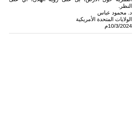
النظر.
د. محمود عباس
الولايات المتحدة الأمريكية
10/3/2024م