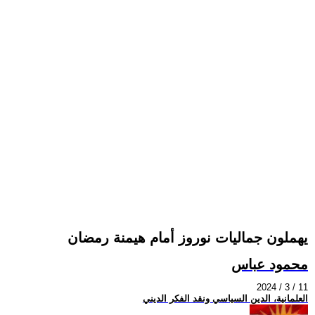
يهملون جماليات نوروز أمام هيمنة رمضان
محمود عباس
2024 / 3 / 11
العلمانية، الدين السياسي ونقد الفكر الديني