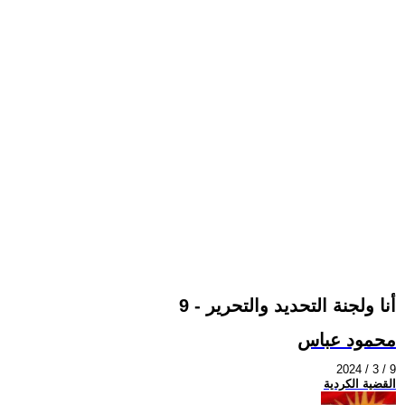
أنا ولجنة التحديد والتحرير - 9
محمود عباس
2024 / 3 / 9
القضية الكردية