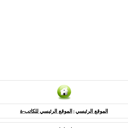
الموقع الرئيسي
الموقع الرئيسي للكاتب-ة
|