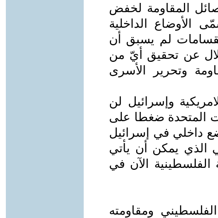
ائل المقاومة لخفض
ى الأوضاع الداخلية
انقسامات لم يسبق أن
لال عن تحقيق أيّ من
ومة وتحرير الأسرى
لامريكية وإسرائيل لن
ت المتحدة ضغطا على
وضع داخلي في إسرائيل
ي الذي يمكن أن يأتي
ة الفلسطينية الآن في
لفلسطيني ومقاومته