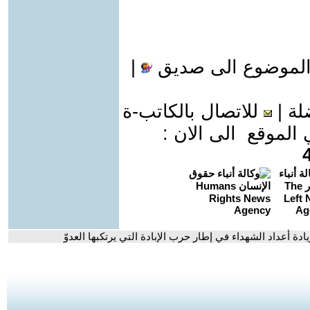
الموضوع الى صديق
|
لة
|
للاتصال بالكاتب-ة
موقع الى الان :
يادة أعداد الشهداء في إطار حرب الإبادة التي يرتكبها العدوّ