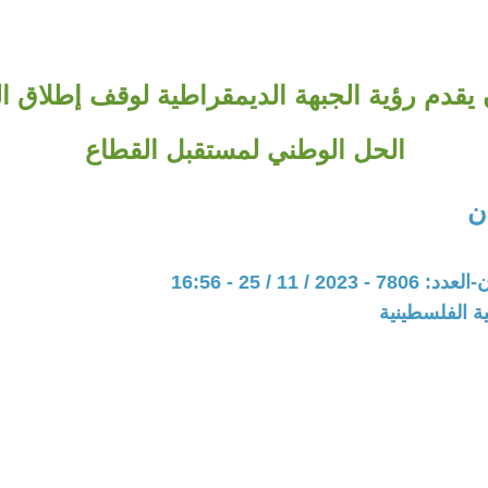
يقدم رؤية الجبهة الديمقراطية لوقف إطلاق ا
الحل الوطني لمستقبل القطاع
ن
20 / 11 / 25 - 16:56
ة الفلسطينية