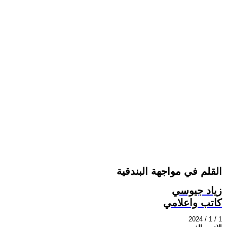
القلم في مواجهة البندقية
زياد جيوسي
كاتب واعلامي
2024 / 1 / 1