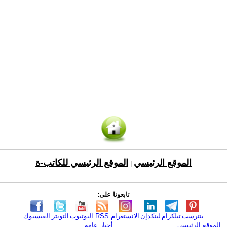
الموقع الرئيسي
الموقع الرئيسي للكاتب-ة
|
تابعونا على:
بنترست
تيلكرام
لينكدإن
الانستغرام
RSS
اليوتيوب
التويتر
الفيسبوك
الموقع الرئيسي
أخبار عامة