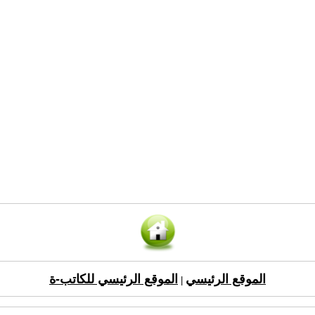
الموقع الرئيسي
الموقع الرئيسي للكاتب-ة
|