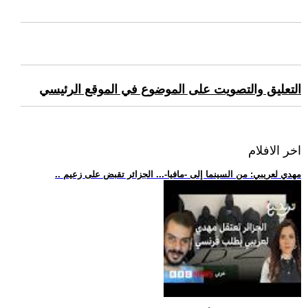
التعليق والتصويت على الموضوع في الموقع الرئيسي
اخر الافلام
.. مهدي لعريبي: من السينما إلى -مافيا-... الجزائر تقبض على زعيم