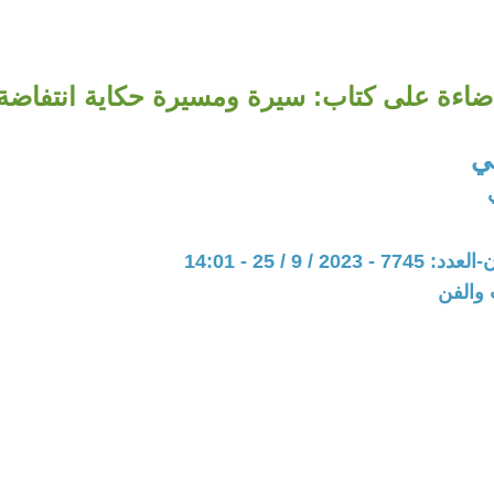
ضاءة على كتاب: سيرة ومسيرة حكاية انتفاضة
ي
20 / 9 / 25 - 14:01
 والفن