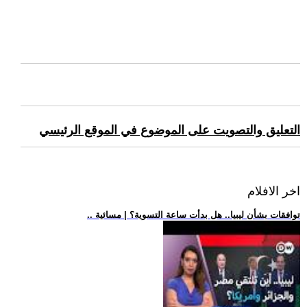
التعليق والتصويت على الموضوع في الموقع الرئيسي
اخر الافلام
.. توافقات بشأن ليبيا.. هل بدأت ساعة التسوية؟ | مسائية