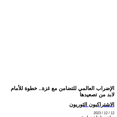
الإضراب العالمي للتضامن مع غزة.. خطوة للأمام
لابد من تصعيدها
الاشتراكيون الثوريون
2023 / 12 / 12