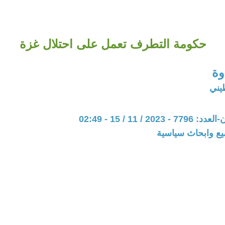
حكومة التطرف تعمل على احتلال غزة
وة
يني
20 / 11 / 15 - 02:49
يع وابحاث سياسية