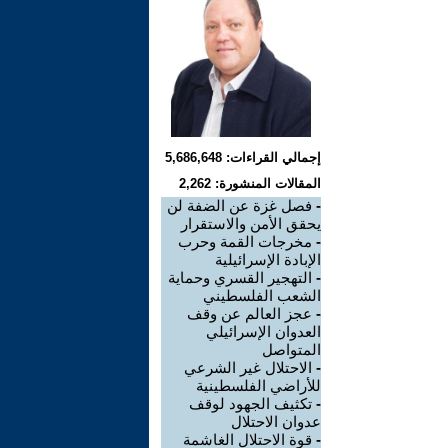
إجمالي القراءات: 5,686,648
المقالات المنشورة: 2,262
-
فصل غزة عن الضفة لن
يحقق الأمن والاستقرار
-
مخرجات القمة وحرب
الإبادة الإسرائيلية
-
التهجير القسري وحماية
الشعب الفلسطيني
-
عجز العالم عن وقف
العدوان الإسرائيلي
المتواصل
-
الاحتلال غير الشرعي
للأراضي الفلسطينية
-
تكثيف الجهود لوقف
عدوان الاحتلال
-
قوة الاحتلال الغاشمة