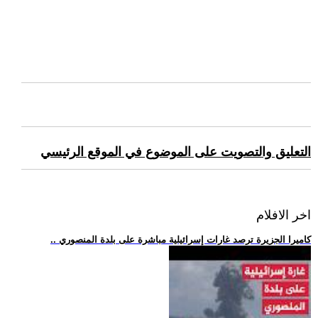
التعليق والتصويت على الموضوع في الموقع الرئيسي
اخر الافلام
.. كاميرا الجزيرة ترصد غارات إسرائيلية مباشرة على بلدة المنصوري