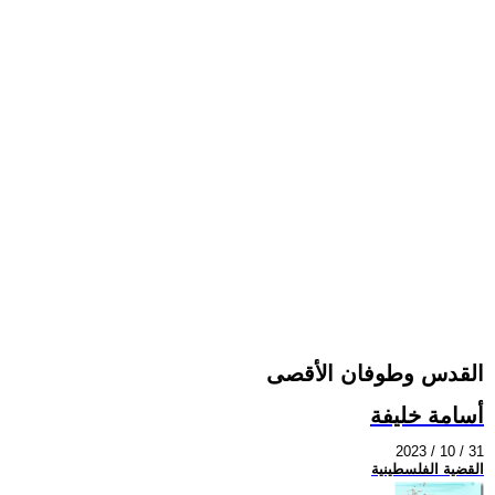
القدس وطوفان الأقصى
أسامة خليفة
2023 / 10 / 31
القضية الفلسطينية