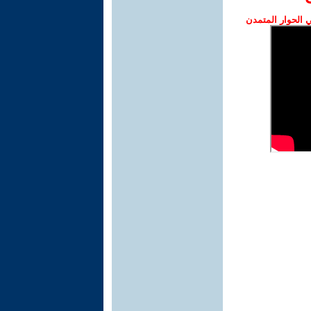
الحوار المتمدن