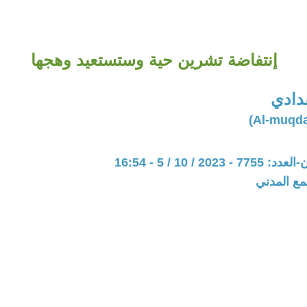
إنتفاضة تشرين حية وستستعيد وهجها
دادي
20 / 10 / 5 - 16:54
مع المدني