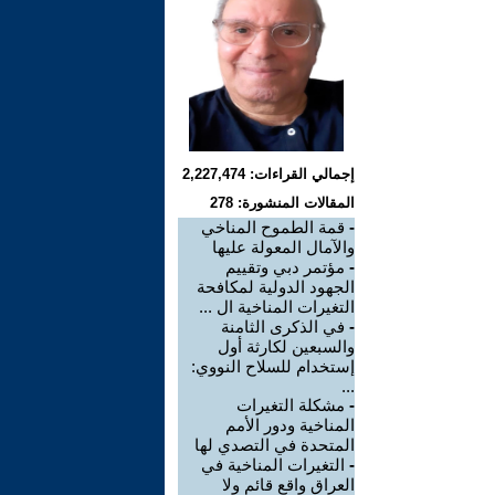
إجمالي القراءات: 2,227,474
المقالات المنشورة: 278
-
قمة الطموح المناخي
والآمال المعولة عليها
-
مؤتمر دبي وتقييم
الجهود الدولية لمكافحة
التغيرات المناخية ال ...
-
في الذكرى الثامنة
والسبعين لكارثة أول
إستخدام للسلاح النووي:
...
-
مشكلة التغيرات
المناخية ودور الأمم
المتحدة في التصدي لها
-
التغيرات المناخية في
العراق واقع قائم ولا