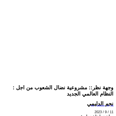
: وجهة نظر:: مشروعية نضال الشعوب من اجل
النظام العالمي الجديد
نجم الدليمي
2023 / 9 / 11