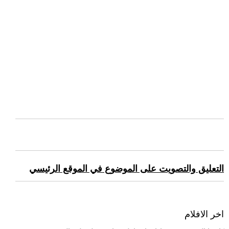
التعليق والتصويت على الموضوع في الموقع الرئيسي
اخر الافلام