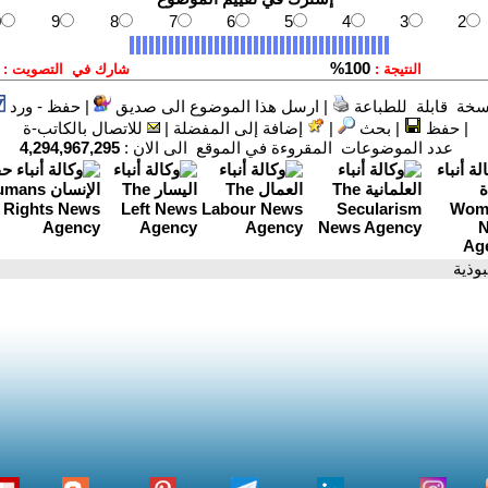
سخة قابلة للطباعة
|
ارسل هذا الموضوع الى صديق
|
حفظ - ورد
|
حفظ
|
بحث
|
إضافة إلى المفضلة
|
للاتصال بالكاتب-ة
عدد الموضوعات المقروءة في الموقع الى الان :
4,294,967,295
بوذية