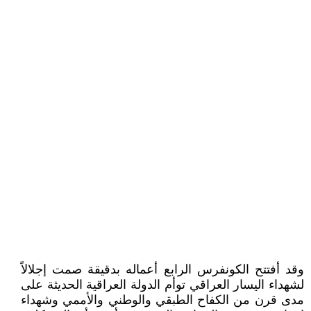
وقد أفتتح الكونفرس الرابع أعماله بدقيقة صمت إجلالاً
لشهداء اليسار العراقي توأم الدولة العراقية الحديثة على
مدى قرن من الكفاح الطبقي والوطني والأممي وشهداء