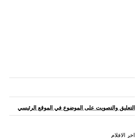
التعليق والتصويت على الموضوع في الموقع الرئيسي
اخر الافلام