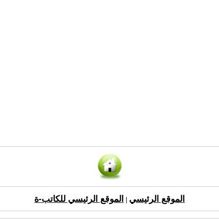
الموقع الرئيسي
الموقع الرئيسي للكاتب-ة
|