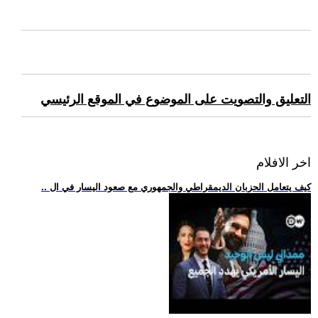
التعليق والتصويت على الموضوع في الموقع الرئيسي
اخر الافلام
.. كيف يتعامل الحزبان الديمقراطي والجمهوري مع صعود اليسار في ال