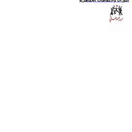
الثورات والانتفاضات الجماهيرية