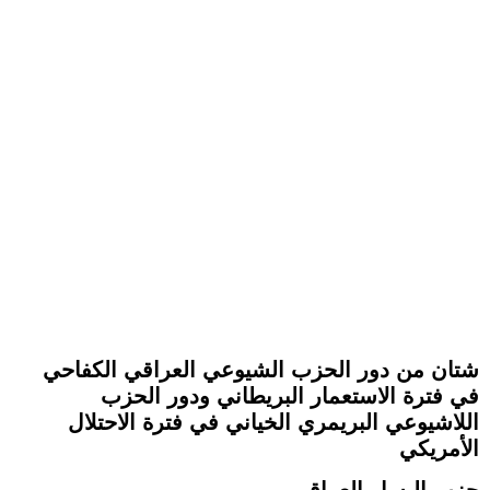
شتان من دور الحزب الشيوعي العراقي الكفاحي
في فترة الاستعمار البريطاني ودور الحزب
اللاشيوعي البريمري الخياني في فترة الاحتلال
الأمريكي
حزب اليسار العراقي