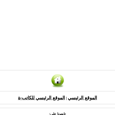
الموقع الرئيسي
الموقع الرئيسي للكاتب-ة
|
تابعونا على: