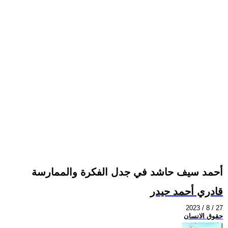
أحمد سيف حاشد في جدل الفكرة والممارسة
قادري أحمد حيدر
2023 / 8 / 27
حقوق الانسان