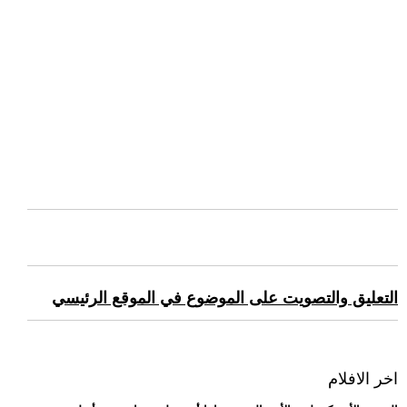
التعليق والتصويت على الموضوع في الموقع الرئيسي
اخر الافلام