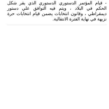
- قيام المؤتمر الدستوري الدستوري الذي يقر شكل
الحكم في البلاد ، ويتم فيه التوافق علي دستور
ديمقراطي ، وقانون انتخابات يضمن قيام انتخابات حرة
نزيهة في نهاية الفترة الانتقالية.