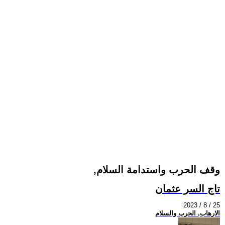
,وقف الحرب واستدامة السلام
تاج السر عثمان
2023 / 8 / 25
الارهاب, الحرب والسلام