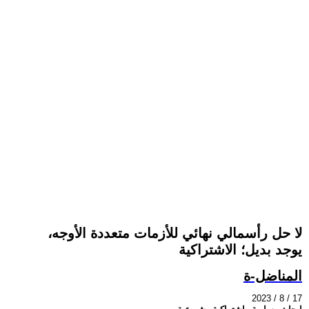
لا حل رأسمالي نهائي للأزمات متعددة الأوجه،
يوجد بديل؛ الاشتراكية
المناضل-ة
2023 / 8 / 17