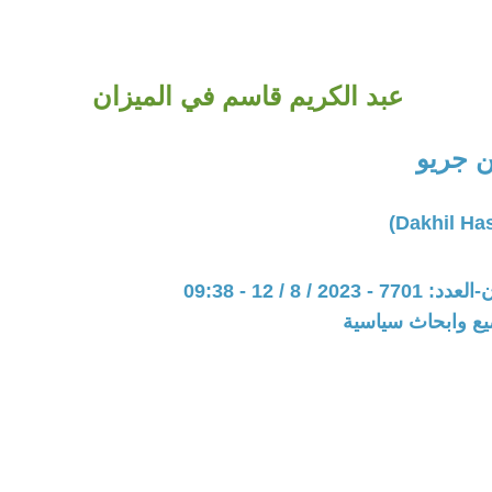
عبد الكريم قاسم في الميزان
 جريو
20 / 8 / 12 - 09:38
يع وابحاث سياسية