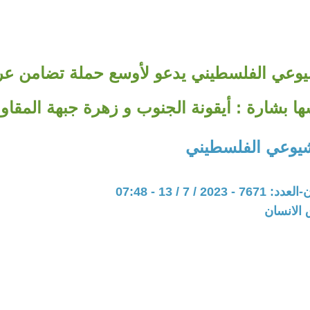
وعي الفلسطيني يدعو لأوسع حملة تضامن عرب
سها بشارة : أيقونة الجنوب و زهرة جبهة المقاو
يوعي الفلسطيني
20 / 7 / 13 - 07:48
 الانسان