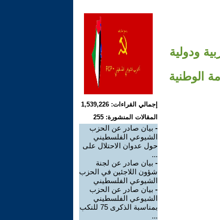
ية ودولية
مة الوطنية
إجمالي القراءات: 1,539,226
المقالات المنشورة: 255
-
بيان صادر عن الحزب
الشيوعي الفلسطيني
حول عدوان الاحتلال على
...
-
بيان صادر عن لجنة
شؤون اللاجئين في الحزب
الشيوعي الفلسطيني
-
بيان صادر عن الحزب
الشيوعي الفلسطيني
بمناسبة الذكرى 75 للنكب
...