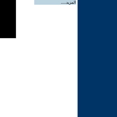
المزيد.....