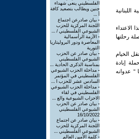
الفلسطيني ينعى شهداء
جنين ويطالب بتصعيد كافة
 اللبنانية
أ ...
-
بيان صادرعن اجتماع
اللجنة المركزية للحزب
ا الاعتداء
الشيوعي الفلسطيني / ...
لة رحلتها
-
الأزمة الرأسمالية
المعاصرة ودور البروليتاريا
الثورية
-
بيان صادر عن الحزب
قل الخيام
الشيوعي الفلسطيني
ملة إبادة
بمناسبة الذكرى الحادية ...
-
مداخلة الحزب الشيوعي
" عدوانه
الفلسطيني في المؤتمر
السادس عشر للحزب ا ...
-
مداخلة الحزب الشيوعي
الفلسطيني في لقاء
الاحزاب الشيوعية والع ...
-
بيان صادر عن الحزب
الشيوعي الفلسطيني
16/10/2022
-
بيان صادر عن اجتماع
اللجنة المركزية للحزب
الشيوعي الفلسطيني ...
-
كلمة الأمين العالم