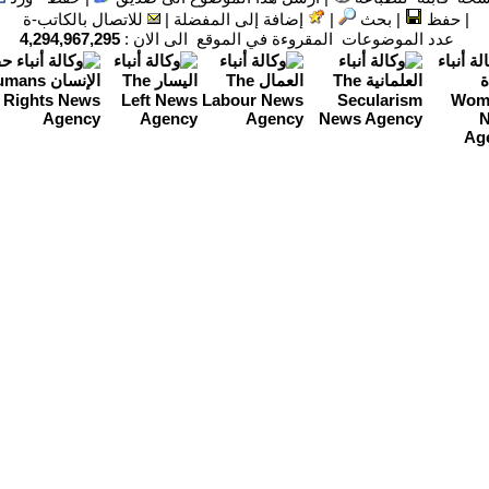
|
حفظ
|
بحث
|
إضافة إلى المفضلة
|
للاتصال بالكاتب-ة
عدد الموضوعات المقروءة في الموقع الى الان :
4,294,967,295